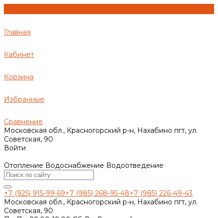
Главная
Кабинет
Корзина
Избранные
Сравнение
Московская обл., Красногорский р-н, Нахабино пгт, ул.
Советская, 90
Войти
Отопление Водоснабжение Водоотведение
+7 (925) 915-99-69
+7 (985) 268-95-48
+7 (985) 226-49-43
Московская обл., Красногорский р-н, Нахабино пгт, ул.
Советская, 90