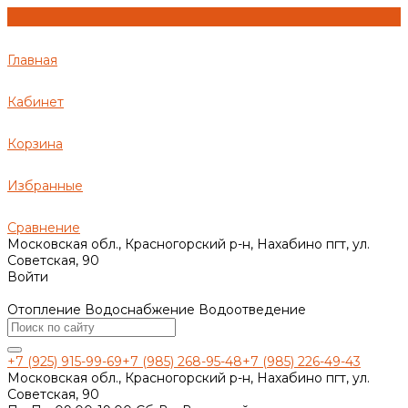
Главная
Кабинет
Корзина
Избранные
Сравнение
Московская обл., Красногорский р-н, Нахабино пгт, ул.
Советская, 90
Войти
Отопление Водоснабжение Водоотведение
+7 (925) 915-99-69
+7 (985) 268-95-48
+7 (985) 226-49-43
Московская обл., Красногорский р-н, Нахабино пгт, ул.
Советская, 90