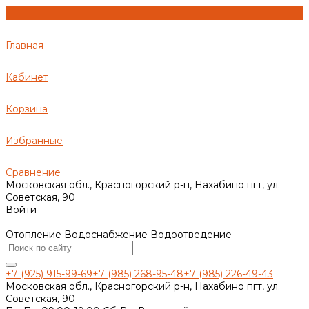
Главная
Кабинет
Корзина
Избранные
Сравнение
Московская обл., Красногорский р-н, Нахабино пгт, ул.
Советская, 90
Войти
Отопление Водоснабжение Водоотведение
+7 (925) 915-99-69
+7 (985) 268-95-48
+7 (985) 226-49-43
Московская обл., Красногорский р-н, Нахабино пгт, ул.
Советская, 90