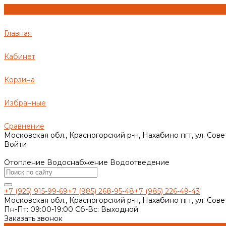
Главная
Кабинет
Корзина
Избранные
Сравнение
Московская обл., Красногорский р-н, Нахабино пгт, ул. Сове
Войти
Отопление Водоснабжение Водоотведение
+7 (925) 915-99-69
+7 (985) 268-95-48
+7 (985) 226-49-43
Московская обл., Красногорский р-н, Нахабино пгт, ул. Сове
Пн-Пт: 09:00-19:00 Cб-Вс: Выходной
Заказать звонок