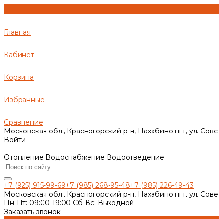
Главная
Кабинет
Корзина
Избранные
Сравнение
Московская обл., Красногорский р-н, Нахабино пгт, ул. Сове
Войти
Отопление Водоснабжение Водоотведение
+7 (925) 915-99-69
+7 (985) 268-95-48
+7 (985) 226-49-43
Московская обл., Красногорский р-н, Нахабино пгт, ул. Сове
Пн-Пт: 09:00-19:00 Cб-Вс: Выходной
Заказать звонок