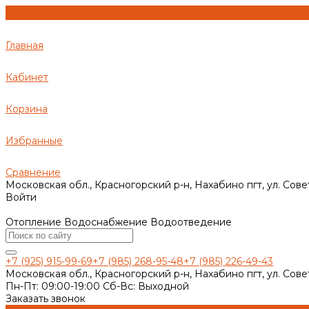
Главная
Кабинет
Корзина
Избранные
Сравнение
Московская обл., Красногорский р-н, Нахабино пгт, ул. Сове
Войти
Отопление Водоснабжение Водоотведение
+7 (925) 915-99-69
+7 (985) 268-95-48
+7 (985) 226-49-43
Московская обл., Красногорский р-н, Нахабино пгт, ул. Сове
Пн-Пт: 09:00-19:00 Cб-Вс: Выходной
Заказать звонок