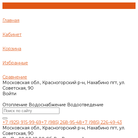
Главная
Кабинет
Корзина
Избранные
Сравнение
Московская обл., Красногорский р-н, Нахабино пгт, ул.
Советская, 90
Войти
Отопление Водоснабжение Водоотведение
+7 (925) 915-99-69
+7 (985) 268-95-48
+7 (985) 226-49-43
Московская обл., Красногорский р-н, Нахабино пгт, ул.
Советская, 90