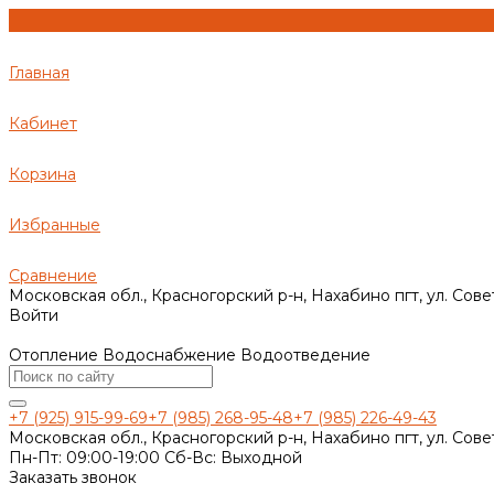
Главная
Кабинет
Корзина
Избранные
Сравнение
Московская обл., Красногорский р-н, Нахабино пгт, ул. Сове
Войти
Отопление Водоснабжение Водоотведение
+7 (925) 915-99-69
+7 (985) 268-95-48
+7 (985) 226-49-43
Московская обл., Красногорский р-н, Нахабино пгт, ул. Сове
Пн-Пт: 09:00-19:00 Cб-Вс: Выходной
Заказать звонок