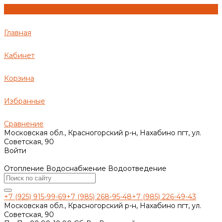
Главная
Кабинет
Корзина
Избранные
Сравнение
Московская обл., Красногорский р-н, Нахабино пгт, ул.
Советская, 90
Войти
Отопление Водоснабжение Водоотведение
+7 (925) 915-99-69
+7 (985) 268-95-48
+7 (985) 226-49-43
Московская обл., Красногорский р-н, Нахабино пгт, ул.
Советская, 90