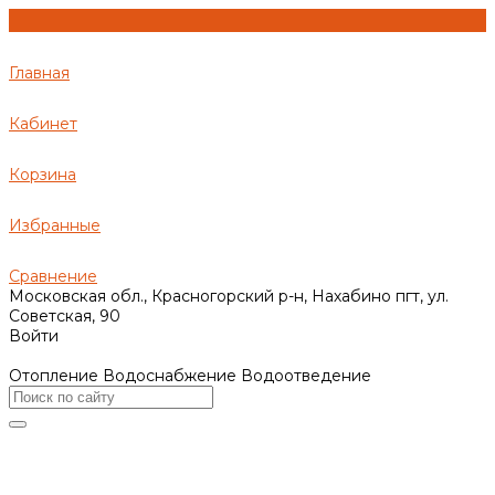
Главная
Кабинет
Корзина
Избранные
Сравнение
Московская обл., Красногорский р-н, Нахабино пгт, ул.
Советская, 90
Войти
Отопление Водоснабжение Водоотведение