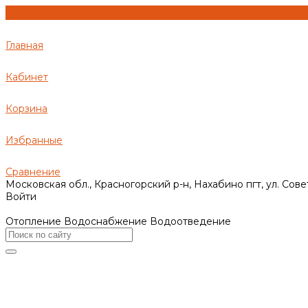
Главная
Кабинет
Корзина
Избранные
Сравнение
Московская обл., Красногорский р-н, Нахабино пгт, ул. Сове
Войти
Отопление Водоснабжение Водоотведение