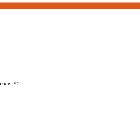
тская, 90