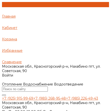
Главная
Кабинет
Корзина
Избранные
Сравнение
Московская обл., Красногорский р-н, Нахабино пгт, ул.
Советская, 90
Войти
Отопление Водоснабжение Водоотведение
+7 (925) 915-99-69
+7 (985) 268-95-48
+7 (985) 226-49-43
Московская обл., Красногорский р-н, Нахабино пгт, ул.
Советская, 90