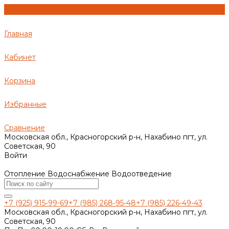
Главная
Кабинет
Корзина
Избранные
Сравнение
Московская обл., Красногорский р-н, Нахабино пгт, ул.
Советская, 90
Войти
Отопление Водоснабжение Водоотведение
+7 (925) 915-99-69
+7 (985) 268-95-48
+7 (985) 226-49-43
Московская обл., Красногорский р-н, Нахабино пгт, ул.
Советская, 90