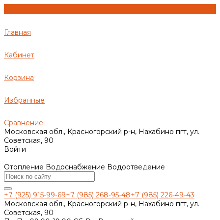
Главная
Кабинет
Корзина
Избранные
Сравнение
Московская обл., Красногорский р-н, Нахабино пгт, ул.
Советская, 90
Войти
Отопление Водоснабжение Водоотведение
+7 (925) 915-99-69
+7 (985) 268-95-48
+7 (985) 226-49-43
Московская обл., Красногорский р-н, Нахабино пгт, ул.
Советская, 90