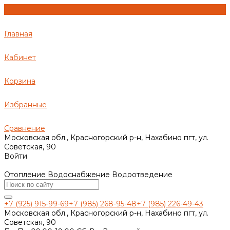
Главная
Кабинет
Корзина
Избранные
Сравнение
Московская обл., Красногорский р-н, Нахабино пгт, ул.
Советская, 90
Войти
Отопление Водоснабжение Водоотведение
+7 (925) 915-99-69
+7 (985) 268-95-48
+7 (985) 226-49-43
Московская обл., Красногорский р-н, Нахабино пгт, ул.
Советская, 90