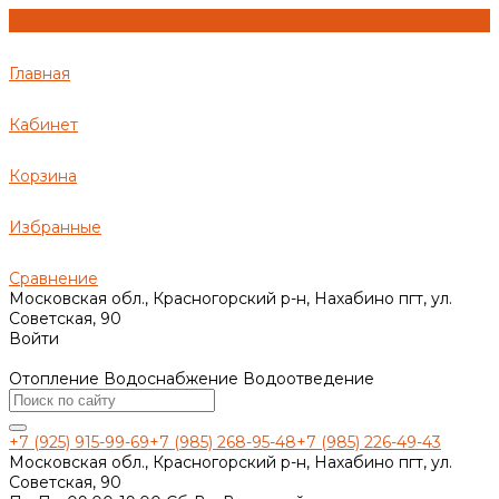
Главная
Кабинет
Корзина
Избранные
Сравнение
Московская обл., Красногорский р-н, Нахабино пгт, ул.
Советская, 90
Войти
Отопление Водоснабжение Водоотведение
+7 (925) 915-99-69
+7 (985) 268-95-48
+7 (985) 226-49-43
Московская обл., Красногорский р-н, Нахабино пгт, ул.
Советская, 90