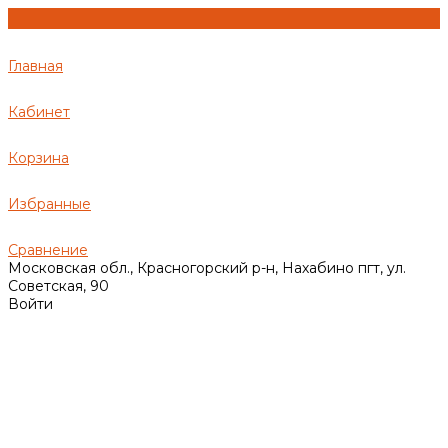
Главная
Кабинет
Корзина
Избранные
Сравнение
Московская обл., Красногорский р-н, Нахабино пгт, ул.
Советская, 90
Войти