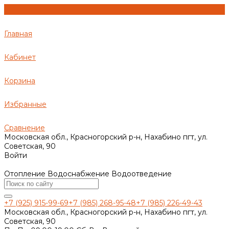
Главная
Кабинет
Корзина
Избранные
Сравнение
Московская обл., Красногорский р-н, Нахабино пгт, ул.
Советская, 90
Войти
Отопление Водоснабжение Водоотведение
+7 (925) 915-99-69
+7 (985) 268-95-48
+7 (985) 226-49-43
Московская обл., Красногорский р-н, Нахабино пгт, ул.
Советская, 90