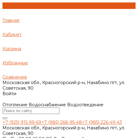
Главная
Кабинет
Корзина
Избранные
Сравнение
Московская обл., Красногорский р-н, Нахабино пгт, ул.
Советская, 90
Войти
Отопление Водоснабжение Водоотведение
+7 (925) 915-99-69
+7 (985) 268-95-48
+7 (985) 226-49-43
Московская обл., Красногорский р-н, Нахабино пгт, ул.
Советская, 90