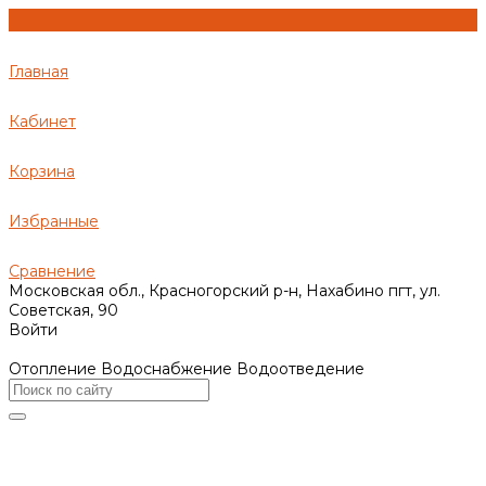
Главная
Кабинет
Корзина
Избранные
Сравнение
Московская обл., Красногорский р-н, Нахабино пгт, ул.
Советская, 90
Войти
Отопление Водоснабжение Водоотведение