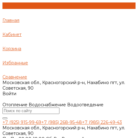
Главная
Кабинет
Корзина
Избранные
Сравнение
Московская обл., Красногорский р-н, Нахабино пгт, ул.
Советская, 90
Войти
Отопление Водоснабжение Водоотведение
+7 (925) 915-99-69
+7 (985) 268-95-48
+7 (985) 226-49-43
Московская обл., Красногорский р-н, Нахабино пгт, ул.
Советская, 90