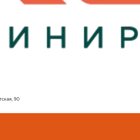
тская, 90