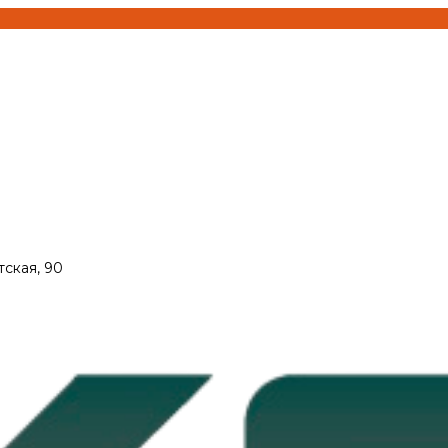
тская, 90