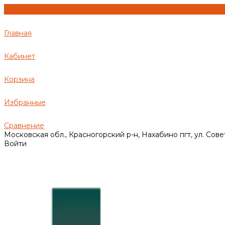
Главная
Кабинет
Корзина
Избранные
Сравнение
Московская обл., Красногорский р-н, Нахабино пгт, ул. Сове
Войти