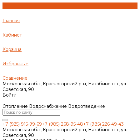
Главная
Кабинет
Корзина
Избранные
Сравнение
Московская обл., Красногорский р-н, Нахабино пгт, ул.
Советская, 90
Войти
Отопление Водоснабжение Водоотведение
+7 (925) 915-99-69
+7 (985) 268-95-48
+7 (985) 226-49-43
Московская обл., Красногорский р-н, Нахабино пгт, ул.
Советская, 90