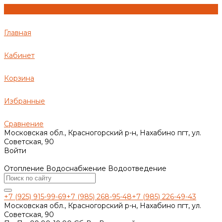
Главная
Кабинет
Корзина
Избранные
Сравнение
Московская обл., Красногорский р-н, Нахабино пгт, ул.
Советская, 90
Войти
Отопление Водоснабжение Водоотведение
+7 (925) 915-99-69
+7 (985) 268-95-48
+7 (985) 226-49-43
Московская обл., Красногорский р-н, Нахабино пгт, ул.
Советская, 90