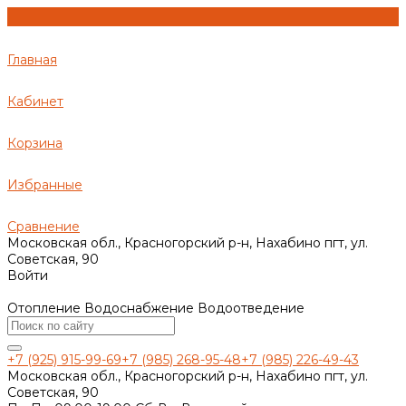
Главная
Кабинет
Корзина
Избранные
Сравнение
Московская обл., Красногорский р-н, Нахабино пгт, ул.
Советская, 90
Войти
Отопление Водоснабжение Водоотведение
+7 (925) 915-99-69
+7 (985) 268-95-48
+7 (985) 226-49-43
Московская обл., Красногорский р-н, Нахабино пгт, ул.
Советская, 90