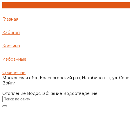
Главная
Кабинет
Корзина
Избранные
Сравнение
Московская обл., Красногорский р-н, Нахабино пгт, ул. Сове
Войти
Отопление Водоснабжение Водоотведение