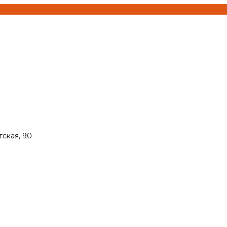
тская, 90