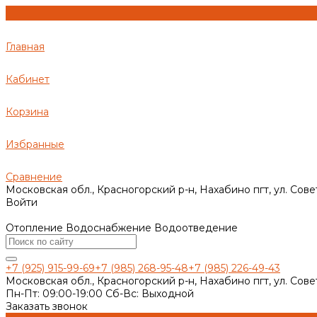
Главная
Кабинет
Корзина
Избранные
Сравнение
Московская обл., Красногорский р-н, Нахабино пгт, ул. Сове
Войти
Отопление Водоснабжение Водоотведение
+7 (925) 915-99-69
+7 (985) 268-95-48
+7 (985) 226-49-43
Московская обл., Красногорский р-н, Нахабино пгт, ул. Сове
Пн-Пт: 09:00-19:00 Cб-Вс: Выходной
Заказать звонок