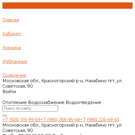
Главная
Кабинет
Корзина
Избранные
Сравнение
Московская обл., Красногорский р-н, Нахабино пгт, ул.
Советская, 90
Войти
Отопление Водоснабжение Водоотведение
+7 (925) 915-99-69
+7 (985) 268-95-48
+7 (985) 226-49-43
Московская обл., Красногорский р-н, Нахабино пгт, ул.
Советская, 90