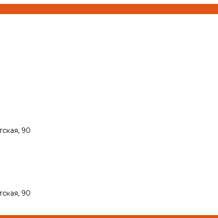
тская, 90
тская, 90