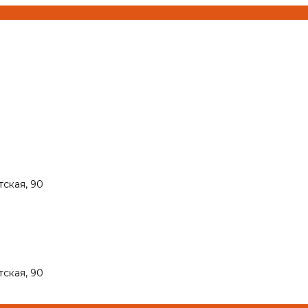
тская, 90
тская, 90