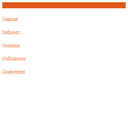
Главная
Кабинет
Корзина
Избранные
Сравнение