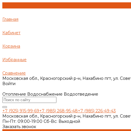
Главная
Кабинет
Корзина
Избранные
Сравнение
Московская обл., Красногорский р-н, Нахабино пгт, ул. Сове
Войти
Отопление Водоснабжение Водоотведение
+7 (925) 915-99-69
+7 (985) 268-95-48
+7 (985) 226-49-43
Московская обл., Красногорский р-н, Нахабино пгт, ул. Сове
Пн-Пт: 09:00-19:00 Cб-Вс: Выходной
Заказать звонок