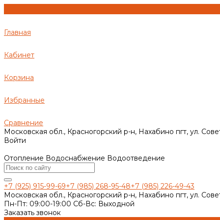
Главная
Кабинет
Корзина
Избранные
Сравнение
Московская обл., Красногорский р-н, Нахабино пгт, ул. Сове
Войти
Отопление Водоснабжение Водоотведение
+7 (925) 915-99-69
+7 (985) 268-95-48
+7 (985) 226-49-43
Московская обл., Красногорский р-н, Нахабино пгт, ул. Сове
Пн-Пт: 09:00-19:00 Cб-Вс: Выходной
Заказать звонок