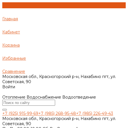
Главная
Кабинет
Корзина
Избранные
Сравнение
Московская обл., Красногорский р-н, Нахабино пгт, ул.
Советская, 90
Войти
Отопление Водоснабжение Водоотведение
+7 (925) 915-99-69
+7 (985) 268-95-48
+7 (985) 226-49-43
Московская обл., Красногорский р-н, Нахабино пгт, ул.
Советская, 90