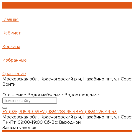
Главная
Кабинет
Корзина
Избранные
Сравнение
Московская обл., Красногорский р-н, Нахабино пгт, ул. Сове
Войти
Отопление Водоснабжение Водоотведение
+7 (925) 915-99-69
+7 (985) 268-95-48
+7 (985) 226-49-43
Московская обл., Красногорский р-н, Нахабино пгт, ул. Сове
Пн-Пт: 09:00-19:00 Cб-Вс: Выходной
Заказать звонок