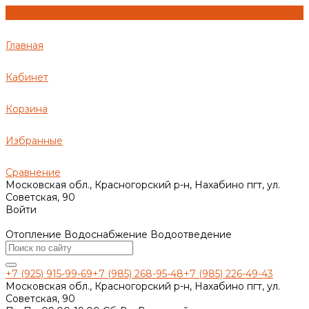
Главная
Кабинет
Корзина
Избранные
Сравнение
Московская обл., Красногорский р-н, Нахабино пгт, ул.
Советская, 90
Войти
Отопление Водоснабжение Водоотведение
+7 (925) 915-99-69
+7 (985) 268-95-48
+7 (985) 226-49-43
Московская обл., Красногорский р-н, Нахабино пгт, ул.
Советская, 90