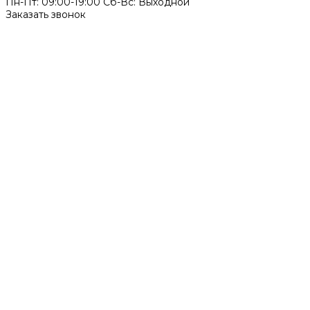
Пн-Пт: 09:00-19:00 Cб-Вс: Выходной
Заказать звонок