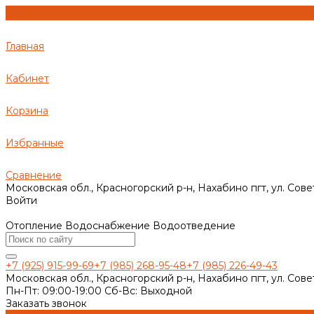
Главная
Кабинет
Корзина
Избранные
Сравнение
Московская обл., Красногорский р-н, Нахабино пгт, ул. Сове
Войти
Отопление Водоснабжение Водоотведение
+7 (925) 915-99-69
+7 (985) 268-95-48
+7 (985) 226-49-43
Московская обл., Красногорский р-н, Нахабино пгт, ул. Сове
Пн-Пт: 09:00-19:00 Cб-Вс: Выходной
Заказать звонок