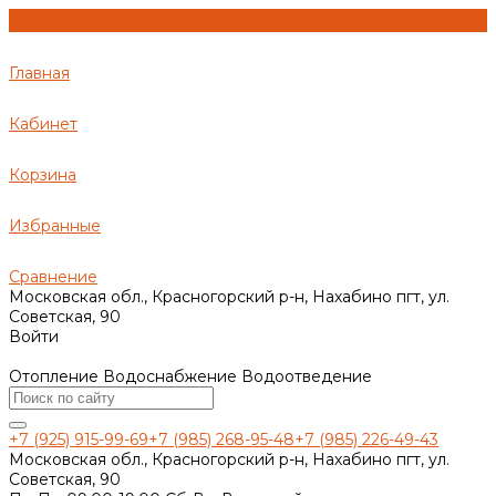
Главная
Кабинет
Корзина
Избранные
Сравнение
Московская обл., Красногорский р-н, Нахабино пгт, ул.
Советская, 90
Войти
Отопление Водоснабжение Водоотведение
+7 (925) 915-99-69
+7 (985) 268-95-48
+7 (985) 226-49-43
Московская обл., Красногорский р-н, Нахабино пгт, ул.
Советская, 90