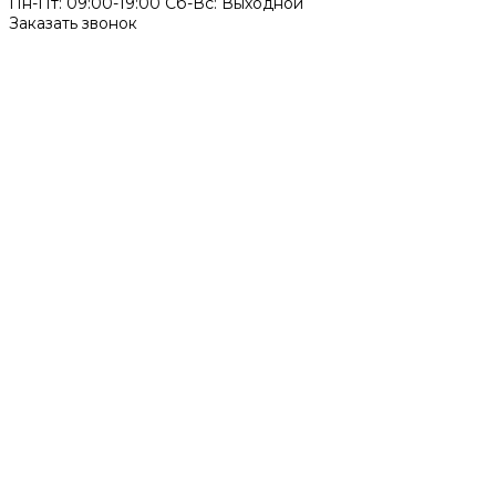
Пн-Пт: 09:00-19:00 Cб-Вс: Выходной
Заказать звонок