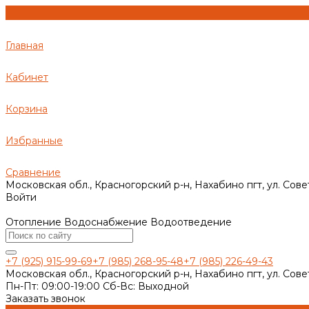
Главная
Кабинет
Корзина
Избранные
Сравнение
Московская обл., Красногорский р-н, Нахабино пгт, ул. Сове
Войти
Отопление Водоснабжение Водоотведение
+7 (925) 915-99-69
+7 (985) 268-95-48
+7 (985) 226-49-43
Московская обл., Красногорский р-н, Нахабино пгт, ул. Сове
Пн-Пт: 09:00-19:00 Cб-Вс: Выходной
Заказать звонок