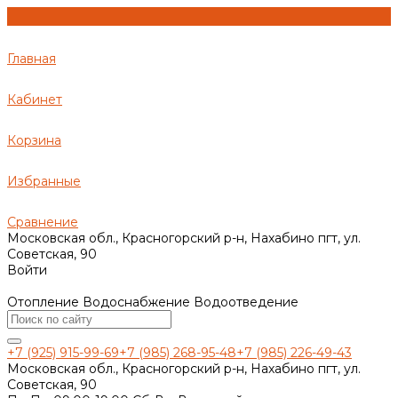
Главная
Кабинет
Корзина
Избранные
Сравнение
Московская обл., Красногорский р-н, Нахабино пгт, ул.
Советская, 90
Войти
Отопление Водоснабжение Водоотведение
+7 (925) 915-99-69
+7 (985) 268-95-48
+7 (985) 226-49-43
Московская обл., Красногорский р-н, Нахабино пгт, ул.
Советская, 90