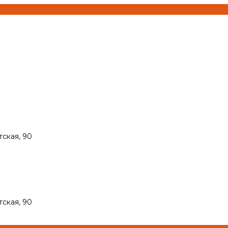
тская, 90
тская, 90