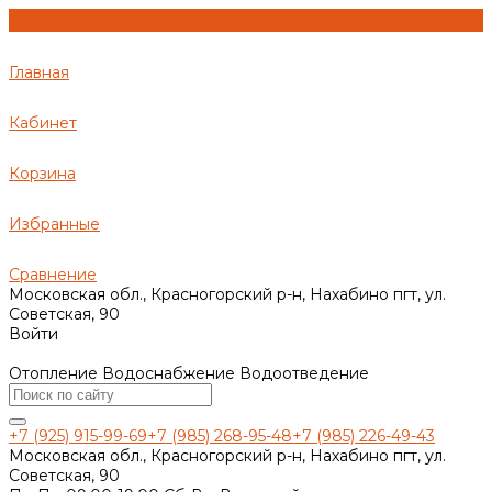
Главная
Кабинет
Корзина
Избранные
Сравнение
Московская обл., Красногорский р-н, Нахабино пгт, ул.
Советская, 90
Войти
Отопление Водоснабжение Водоотведение
+7 (925) 915-99-69
+7 (985) 268-95-48
+7 (985) 226-49-43
Московская обл., Красногорский р-н, Нахабино пгт, ул.
Советская, 90