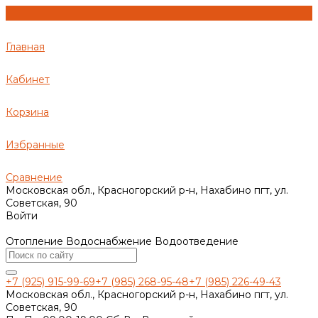
Главная
Кабинет
Корзина
Избранные
Сравнение
Московская обл., Красногорский р-н, Нахабино пгт, ул.
Советская, 90
Войти
Отопление Водоснабжение Водоотведение
+7 (925) 915-99-69
+7 (985) 268-95-48
+7 (985) 226-49-43
Московская обл., Красногорский р-н, Нахабино пгт, ул.
Советская, 90