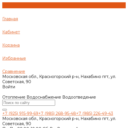
Главная
Кабинет
Корзина
Избранные
Сравнение
Московская обл., Красногорский р-н, Нахабино пгт, ул.
Советская, 90
Войти
Отопление Водоснабжение Водоотведение
+7 (925) 915-99-69
+7 (985) 268-95-48
+7 (985) 226-49-43
Московская обл., Красногорский р-н, Нахабино пгт, ул.
Советская, 90