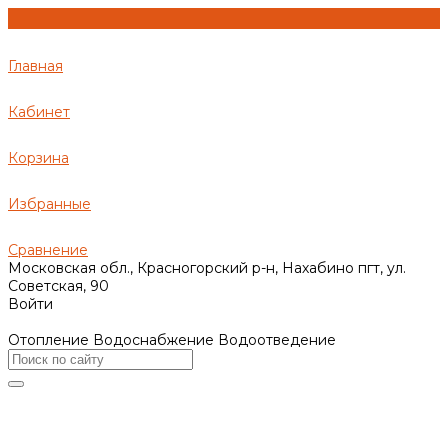
Главная
Кабинет
Корзина
Избранные
Сравнение
Московская обл., Красногорский р-н, Нахабино пгт, ул.
Советская, 90
Войти
Отопление Водоснабжение Водоотведение