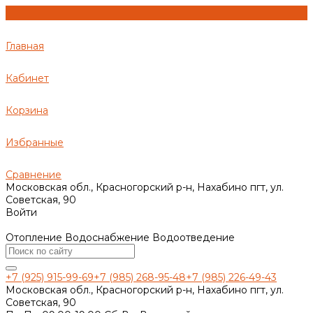
Главная
Кабинет
Корзина
Избранные
Сравнение
Московская обл., Красногорский р-н, Нахабино пгт, ул.
Советская, 90
Войти
Отопление Водоснабжение Водоотведение
+7 (925) 915-99-69
+7 (985) 268-95-48
+7 (985) 226-49-43
Московская обл., Красногорский р-н, Нахабино пгт, ул.
Советская, 90