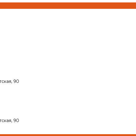
тская, 90
тская, 90