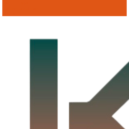
Распродажа
Нашим клиентам
Контакты