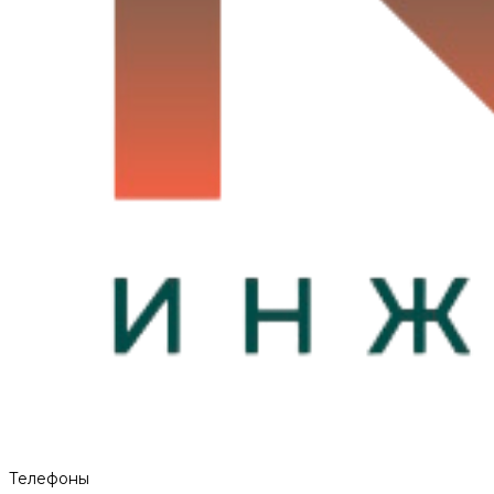
Телефоны