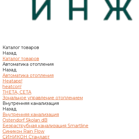
Каталог товаров
Назад
Каталог товаров
Автоматика отопления
Назад
Автоматика отопления
Heatapp!
heatcon!
THETA, CETA
Зональное управление отоплением
Внутренняя канализация
Назад
Внутренняя канализация
Ostendorf Skolan dB
Безраструбная канализация Smartline
Синикон Rain Flow
СИНИКОН Стандарт