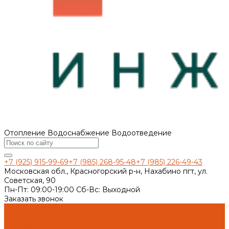
Отопление Водоснабжение Водоотведение
+7 (925) 915-99-69
+7 (985) 268-95-48
+7 (985) 226-49-43
Московская обл., Красногорский р-н, Нахабино пгт, ул.
Советская, 90
Пн-Пт: 09:00-19:00 Cб-Вс: Выходной
Заказать звонок
Каталог товаров
Автоматика отопления
Heatapp!