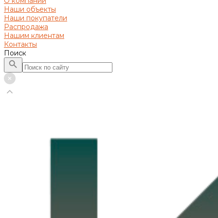
О компании
Наши объекты
Наши покупатели
Распродажа
Нашим клиентам
Контакты
Поиск