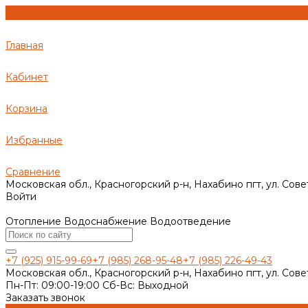
Главная
Кабинет
Корзина
Избранные
Сравнение
Московская обл., Красногорский р-н, Нахабино пгт, ул. Сове
Войти
Отопление Водоснабжение Водоотведение
+7 (925) 915-99-69
+7 (985) 268-95-48
+7 (985) 226-49-43
Московская обл., Красногорский р-н, Нахабино пгт, ул. Сове
Пн-Пт: 09:00-19:00 Cб-Вс: Выходной
Заказать звонок