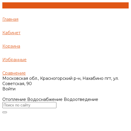
Главная
Кабинет
Корзина
Избранные
Сравнение
Московская обл., Красногорский р-н, Нахабино пгт, ул.
Советская, 90
Войти
Отопление Водоснабжение Водоотведение